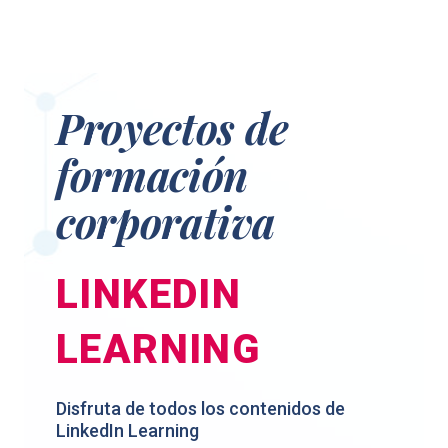
Proyectos de
formación
corporativa
LINKEDIN
LEARNING
Disfruta de todos los contenidos de
LinkedIn Learning