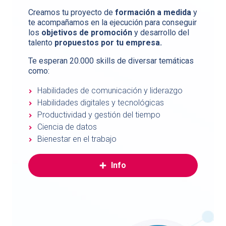
Creamos tu proyecto de
formación a medida
y
te acompañamos en la ejecución para conseguir
los
objetivos de promoción
y desarrollo del
talento
propuestos por tu empresa.
Te esperan 20.000 skills de diversar temáticas
como:
Habilidades de comunicación y liderazgo
Habilidades digitales y tecnológicas
Productividad y gestión del tiempo
Ciencia de datos
Bienestar en el trabajo
Info