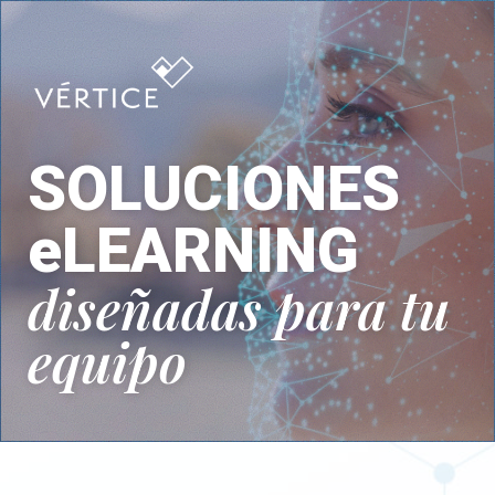
SOLUCIONES
eLEARNING
diseñadas para tu
equipo