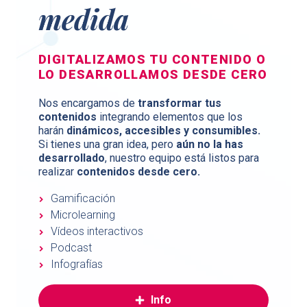
medida
DIGITALIZAMOS TU CONTENIDO O
LO DESARROLLAMOS DESDE CERO
Nos encargamos de
transformar tus
contenidos
integrando elementos que los
harán
dinámicos, accesibles y consumibles.
Si tienes una gran idea, pero
aún no la has
desarrollado
, nuestro equipo está listos para
realizar
contenidos desde cero.
Gamificación
Microlearning
Vídeos interactivos
Podcast
Infografías
Info