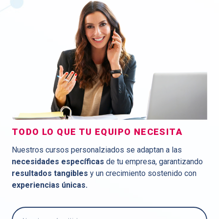
TODO LO QUE TU EQUIPO NECESITA
Nuestros cursos personalziados se adaptan a las
necesidades específicas
de tu empresa, garantizando
resultados tangibles
y un crecimiento sostenido con
experiencias únicas.