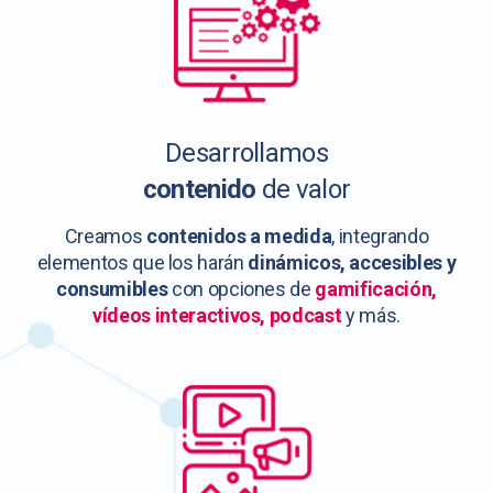
Desarrollamos
contenido
de valor
Creamos
contenidos a medida
, integrando
elementos que los harán
dinámicos, accesibles y
consumibles
con opciones de
gamificación,
vídeos interactivos, podcast
y más.