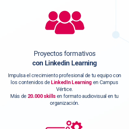
Proyectos formativos
con Linkedin Learning
Impulsa el crecimiento profesional de tu equipo con
los contenidos de
LinkedIn Learning
en Campus
Vértice.
Más de
20.000 skills
en formato audiovisual en tu
organización.