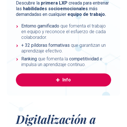
Descubre la
primera LXP
creada para entrenar
las
habilidades socioemocionales
más
demandadas en cualquier
equipo de trabajo.
Entorno gamificado
que fomenta el trabajo
en equipo y reconoce el esfuerzo de cada
colaborador.
+ 32 píldoras formativas
que garantizan un
aprendizaje efectivo.
Ranking
que fomenta la
competitividad
e
impulsa un aprendizaje continuo.
Info
Digitalización a