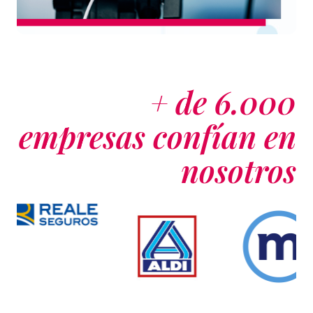
+ de 6.000
empresas confían en
nosotros