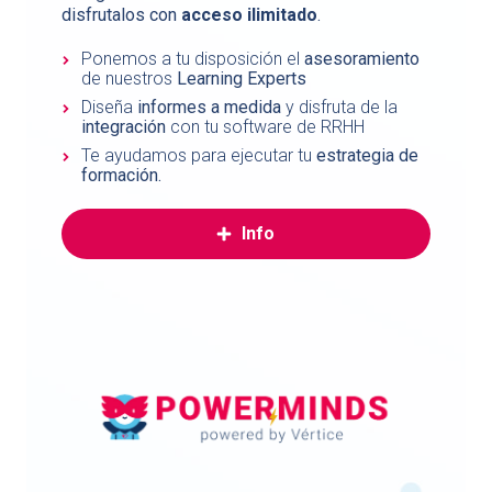
disfrutalos con
acceso ilimitado
.
Ponemos a tu disposición el
asesoramiento
de nuestros
Learning Experts
Diseña
informes a medida
y disfruta de la
integración
con tu software de RRHH
Te ayudamos para ejecutar tu
estrategia de
formación.
Info