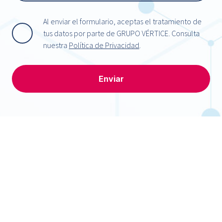
Al enviar el formulario, aceptas el tratamiento de
tus datos por parte de GRUPO VÉRTICE. Consulta
nuestra
Política de Privacidad
.
Enviar