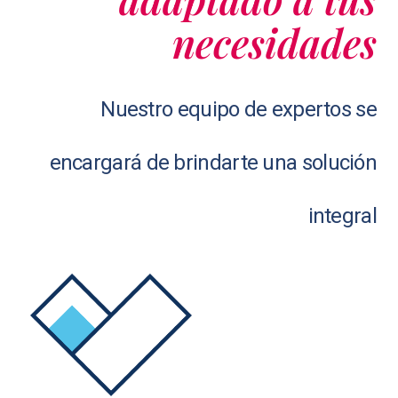
necesidades
Nuestro equipo de expertos se
encargará de brindarte una solución
integral